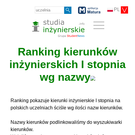
PL
Ranking kierunków
inżynierskich I stopnia
wg nazwy
Ranking pokazuje kierunki inżynierskie I stopnia na
polskich uczelniach ściśle wg ilości nazw kierunków.
Nazwy kierunków podlinkowaliśmy do wyszukiwarki
kierunków.